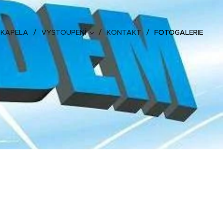
KAPELA
VYSTOUPENÍ
KONTAKT
FOTOGALERIE