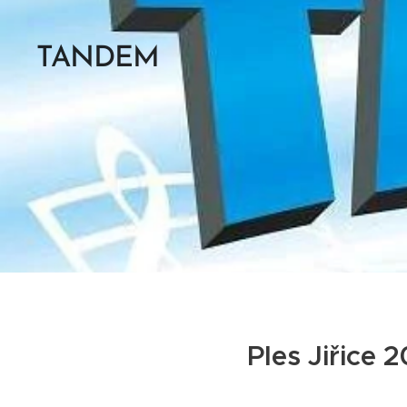
TANDEM
Ples Jiřice 